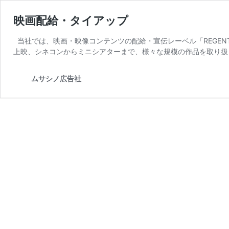
映画配給・タイアップ
当社では、映画・映像コンテンツの配給・宣伝レーベル「REGENT
上映、シネコンからミニシアターまで、様々な規模の作品を取り扱
ムサシノ広告社