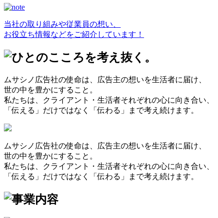
当社の取り組みや従業員の想い、
お役立ち情報などをご紹介しています！
ムサシノ広告社の使命は、広告主の想いを生活者に届け、
世の中を豊かにすること。
私たちは、クライアント・生活者それぞれの心に向き合い、
「伝える」だけではなく「伝わる」まで考え続けます。
ムサシノ広告社の使命は、広告主の想いを生活者に届け、
世の中を豊かにすること。
私たちは、クライアント・生活者それぞれの心に向き合い、
「伝える」だけではなく「伝わる」まで考え続けます。