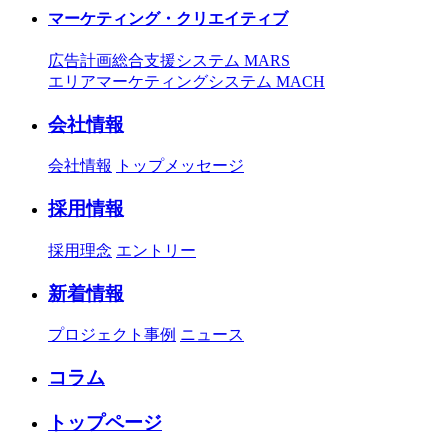
マーケティング・クリエイティブ
広告計画総合支援システム MARS
エリアマーケティングシステム MACH
会社情報
会社情報
トップメッセージ
採用情報
採用理念
エントリー
新着情報
プロジェクト事例
ニュース
コラム
トップページ