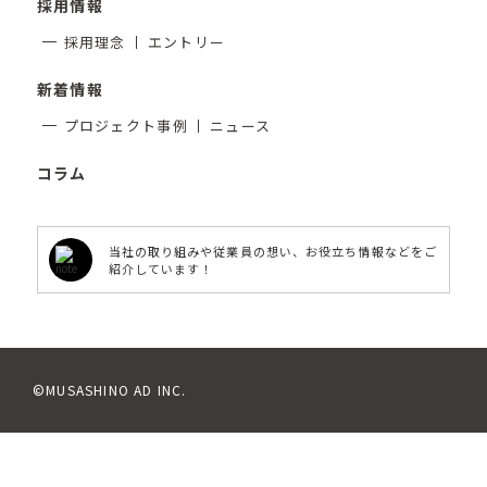
採用情報
採用理念
エントリー
新着情報
プロジェクト事例
ニュース
コラム
当社の取り組みや従業員の想い、お役立ち情報などをご
紹介しています！
©MUSASHINO AD INC.