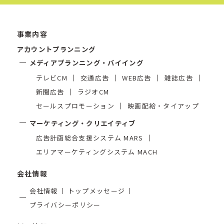
事業内容
アカウントプランニング
メディアプランニング・バイイング
テレビCM
交通広告
WEB広告
雑誌広告
新聞広告
ラジオCM
セールスプロモーション
映画配給・タイアップ
マーケティング・クリエイティブ
広告計画総合支援システム MARS
エリアマーケティングシステム MACH
会社情報
会社情報
トップメッセージ
プライバシーポリシー