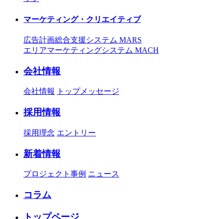
マーケティング・クリエイティブ
広告計画総合支援システム MARS
エリアマーケティングシステム MACH
会社情報
会社情報
トップメッセージ
採用情報
採用理念
エントリー
新着情報
プロジェクト事例
ニュース
コラム
トップページ