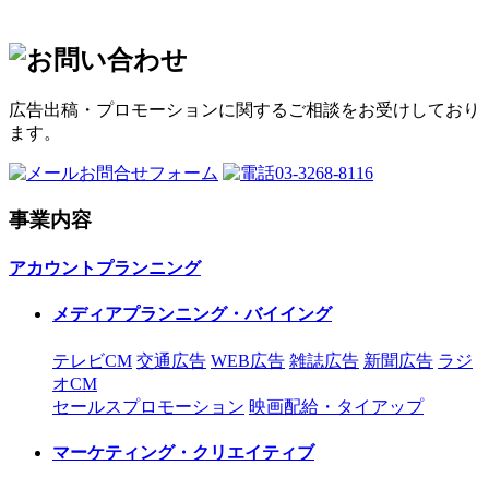
広告出稿・プロモーションに関するご相談をお受けしており
ます。
お問合せフォーム
03-3268-8116
事業内容
アカウントプランニング
メディアプランニング・バイイング
テレビCM
交通広告
WEB広告
雑誌広告
新聞広告
ラジ
オCM
セールスプロモーション
映画配給・タイアップ
マーケティング・クリエイティブ