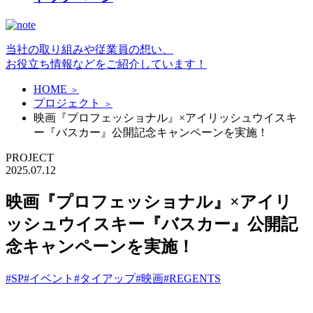
当社の取り組みや従業員の想い、
お役立ち情報などをご紹介しています！
HOME
＞
プロジェクト
＞
映画『プロフェッショナル』×アイリッシュウイスキ
ー『バスカー』公開記念キャンペーンを実施！
PROJECT
2025.07.12
映画『プロフェッショナル』×アイリ
ッシュウイスキー『バスカー』公開記
念キャンペーンを実施！
#SP
#イベント
#タイアップ
#映画
#REGENTS