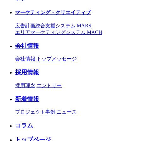
マーケティング・クリエイティブ
広告計画総合支援システム MARS
エリアマーケティングシステム MACH
会社情報
会社情報
トップメッセージ
採用情報
採用理念
エントリー
新着情報
プロジェクト事例
ニュース
コラム
トップページ