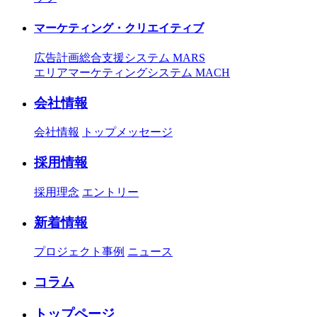
マーケティング・クリエイティブ
広告計画総合支援システム MARS
エリアマーケティングシステム MACH
会社情報
会社情報
トップメッセージ
採用情報
採用理念
エントリー
新着情報
プロジェクト事例
ニュース
コラム
トップページ