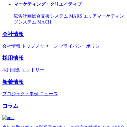
マーケティング・クリエイティブ
広告計画総合支援システム MARS
エリアマーケティン
グシステム MACH
会社情報
会社情報
トップメッセージ
プライバシーポリシー
採用情報
採用理念
エントリー
新着情報
プロジェクト事例
ニュース
コラム