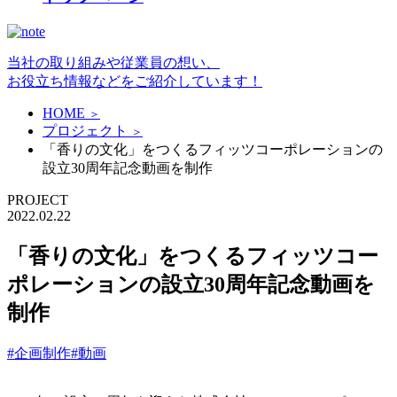
当社の取り組みや従業員の想い、
お役立ち情報などをご紹介しています！
HOME
＞
プロジェクト
＞
「香りの文化」をつくるフィッツコーポレーションの
設立30周年記念動画を制作
PROJECT
2022.02.22
「香りの文化」をつくるフィッツコー
ポレーションの設立30周年記念動画を
制作
#企画制作
#動画