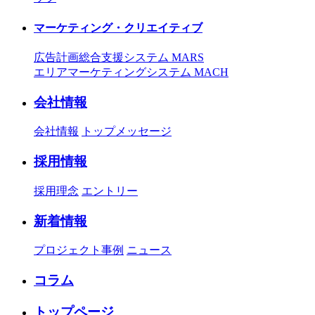
マーケティング・クリエイティブ
広告計画総合支援システム MARS
エリアマーケティングシステム MACH
会社情報
会社情報
トップメッセージ
採用情報
採用理念
エントリー
新着情報
プロジェクト事例
ニュース
コラム
トップページ