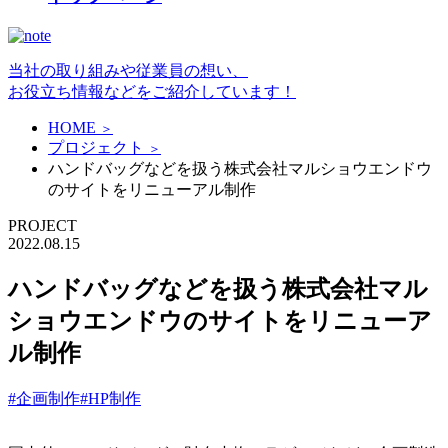
当社の取り組みや従業員の想い、
お役立ち情報などをご紹介しています！
HOME
＞
プロジェクト
＞
ハンドバッグなどを扱う株式会社マルショウエンドウ
のサイトをリニューアル制作
PROJECT
2022.08.15
ハンドバッグなどを扱う株式会社マル
ショウエンドウのサイトをリニューア
ル制作
#企画制作
#HP制作