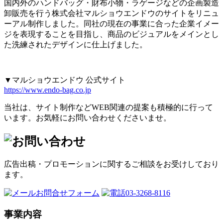
国内外のハンドバッグ・財布小物・ラゲージなどの企画製造
卸販売を行う株式会社マルショウエンドウのサイトをリニュ
ーアル制作しました。同社の現在の事業に合った企業イメー
ジを表現することを目指し、商品のビジュアルをメインとし
た洗練されたデザインに仕上げました。
▼マルショウエンドウ 公式サイト
https://www.endo-bag.co.jp
当社は、サイト制作などWEB関連の提案も積極的に行って
います。お気軽にお問い合わせくださいませ。
広告出稿・プロモーションに関するご相談をお受けしており
ます。
お問合せフォーム
03-3268-8116
事業内容