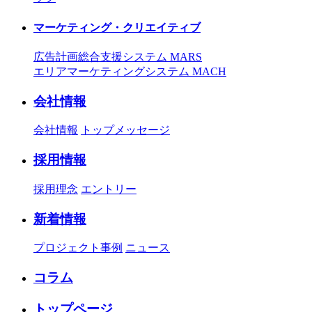
マーケティング・クリエイティブ
広告計画総合支援システム MARS
エリアマーケティングシステム MACH
会社情報
会社情報
トップメッセージ
採用情報
採用理念
エントリー
新着情報
プロジェクト事例
ニュース
コラム
トップページ