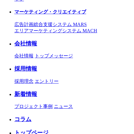
マーケティング・クリエイティブ
広告計画総合支援システム MARS
エリアマーケティングシステム MACH
会社情報
会社情報
トップメッセージ
採用情報
採用理念
エントリー
新着情報
プロジェクト事例
ニュース
コラム
トップページ