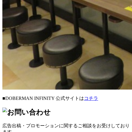
■DOBERMAN INFINITY 公式サイトは
コチラ
広告出稿・プロモーションに関するご相談をお受けしており
ます。