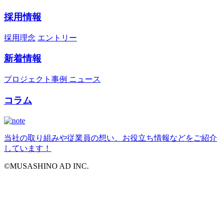
採用情報
採用理念
エントリー
新着情報
プロジェクト事例
ニュース
コラム
当社の取り組みや従業員の想い、お役立ち情報などをご紹介
しています！
©MUSASHINO AD INC.