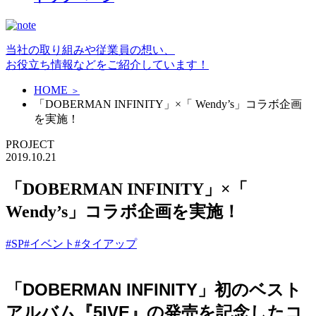
当社の取り組みや従業員の想い、
お役立ち情報などをご紹介しています！
HOME
＞
「DOBERMAN INFINITY」×「 Wendy’s」コラボ企画
を実施！
PROJECT
2019.10.21
「DOBERMAN INFINITY」×「
Wendy’s」コラボ企画を実施！
#SP
#イベント
#タイアップ
「DOBERMAN INFINITY」初のベスト
アルバム『5IVE』の発売を記念したコ