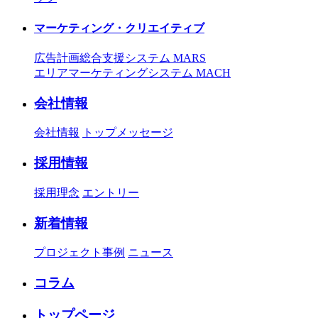
マーケティング・クリエイティブ
広告計画総合支援システム MARS
エリアマーケティングシステム MACH
会社情報
会社情報
トップメッセージ
採用情報
採用理念
エントリー
新着情報
プロジェクト事例
ニュース
コラム
トップページ