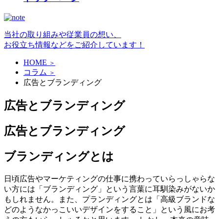
当社の取り組みや従業員の想い、
お役立ち情報などをご紹介しています！
HOME
＞
コラム
＞
広告とブランディング
広告とブランディング
広告とブランディング
ブランディングとは
日頃広告やマーケティングの仕事に携わっていらっしゃらな
い方には「ブランディング」という言葉に耳馴染みがないか
もしれません。また、プランディングとは「高級ブランドな
どのようなかっこいいデザインをすること」という風にお考