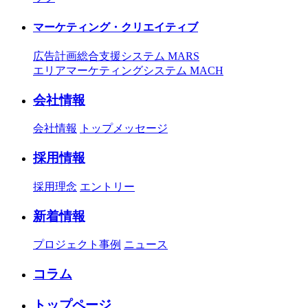
マーケティング・クリエイティブ
広告計画総合支援システム MARS
エリアマーケティングシステム MACH
会社情報
会社情報
トップメッセージ
採用情報
採用理念
エントリー
新着情報
プロジェクト事例
ニュース
コラム
トップページ