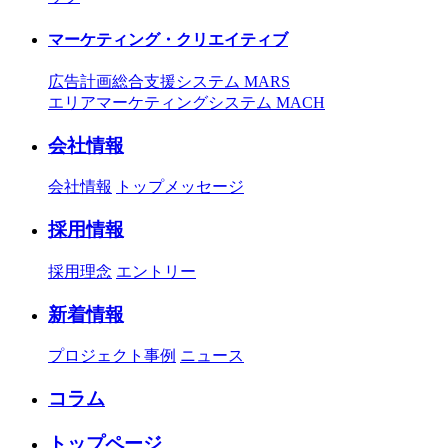
マーケティング・クリエイティブ
広告計画総合支援システム MARS
エリアマーケティングシステム MACH
会社情報
会社情報
トップメッセージ
採用情報
採用理念
エントリー
新着情報
プロジェクト事例
ニュース
コラム
トップページ