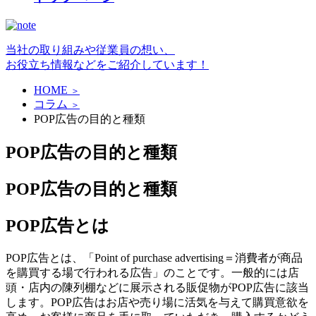
当社の取り組みや従業員の想い、
お役立ち情報などをご紹介しています！
HOME
＞
コラム
＞
POP広告の目的と種類
POP広告の目的と種類
POP広告の目的と種類
POP広告とは
POP広告とは、「Point of purchase advertising＝消費者が商品
を購買する場で行われる広告」のことです。一般的には店
頭・店内の陳列棚などに展示される販促物がPOP広告に該当
します。POP広告はお店や売り場に活気を与えて購買意欲を