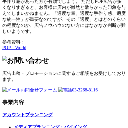
手作り感があった方が有効でしょう。 ただしPOP広告が多
くなりすぎると、お客様に店内が雑然と散らかった印象を与
えてしまいかねません。「適度な量、適度な手作り感、適度
な統一性」が重要なのですが、その「適度」とはどのくらい
の程度なのか、広告ノウハウのない方にはなかなか判断が難
しいようです。
参考資料：
POP World
広告出稿・プロモーションに関するご相談をお受けしており
ます。
お問合せフォーム
03-3268-8116
事業内容
アカウントプランニング
メディアプランニング・バイイング