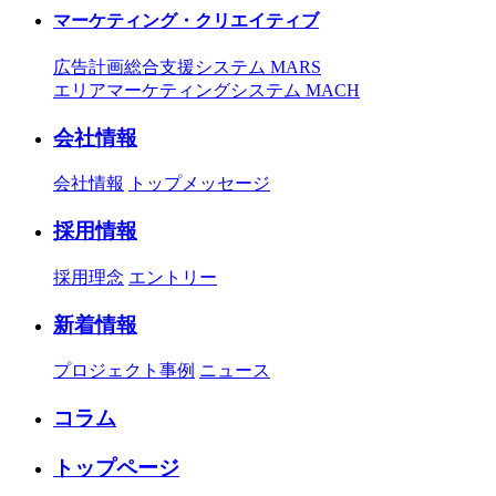
マーケティング・クリエイティブ
広告計画総合支援システム MARS
エリアマーケティングシステム MACH
会社情報
会社情報
トップメッセージ
採用情報
採用理念
エントリー
新着情報
プロジェクト事例
ニュース
コラム
トップページ