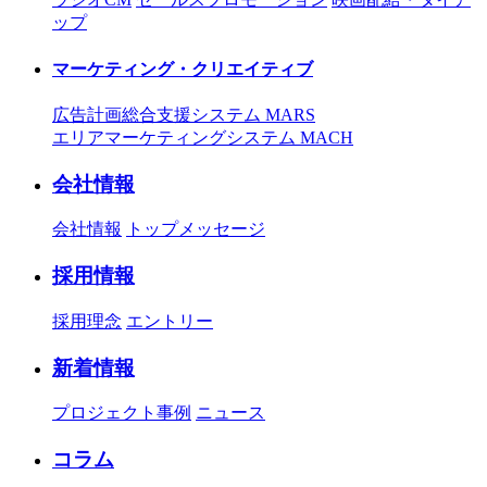
ップ
マーケティング・クリエイティブ
広告計画総合支援システム MARS
エリアマーケティングシステム MACH
会社情報
会社情報
トップメッセージ
採用情報
採用理念
エントリー
新着情報
プロジェクト事例
ニュース
コラム