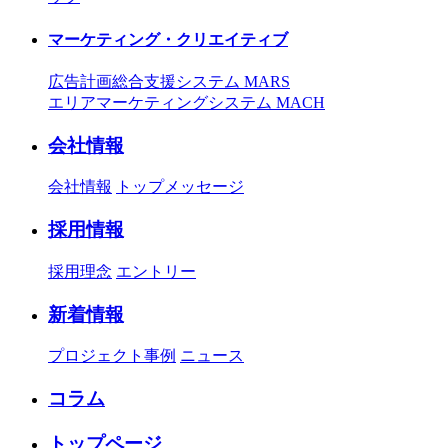
マーケティング・クリエイティブ
広告計画総合支援システム MARS
エリアマーケティングシステム MACH
会社情報
会社情報
トップメッセージ
採用情報
採用理念
エントリー
新着情報
プロジェクト事例
ニュース
コラム
トップページ