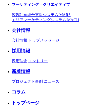
マーケティング・クリエイティブ
広告計画総合支援システム MARS
エリアマーケティングシステム MACH
会社情報
会社情報
トップメッセージ
採用情報
採用理念
エントリー
新着情報
プロジェクト事例
ニュース
コラム
トップページ