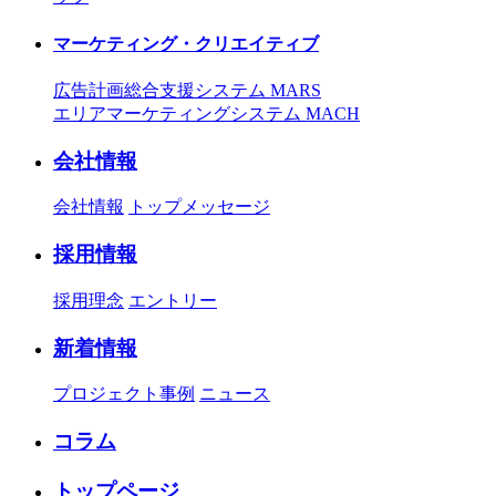
マーケティング・クリエイティブ
広告計画総合支援システム MARS
エリアマーケティングシステム MACH
会社情報
会社情報
トップメッセージ
採用情報
採用理念
エントリー
新着情報
プロジェクト事例
ニュース
コラム
トップページ