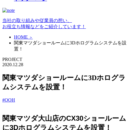
当社の取り組みや従業員の想い、
お役立ち情報などをご紹介しています！
HOME
＞
関東マツダショールームに3Dホログラムシステムを設
置！
PROJECT
2020.12.28
関東マツダショールームに3Dホログラ
ムシステムを設置！
#OOH
関東マツダ大山店のCX30ショールーム
に
3Dホログラムシステムを設置！