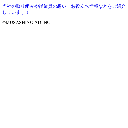
当社の取り組みや従業員の想い、お役立ち情報などをご紹介
しています！
©MUSASHINO AD INC.