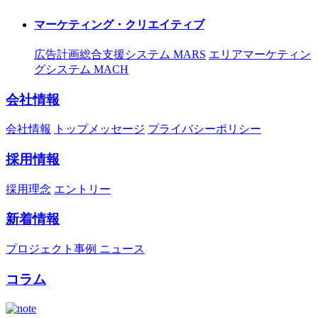
マーケティング・クリエイティブ
広告計画総合支援システム MARS
エリアマーケティン
グシステム MACH
会社情報
会社情報
トップメッセージ
プライバシーポリシー
採用情報
採用理念
エントリー
新着情報
プロジェクト事例
ニュース
コラム