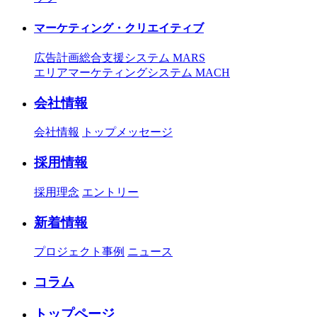
マーケティング・クリエイティブ
広告計画総合支援システム MARS
エリアマーケティングシステム MACH
会社情報
会社情報
トップメッセージ
採用情報
採用理念
エントリー
新着情報
プロジェクト事例
ニュース
コラム
トップページ