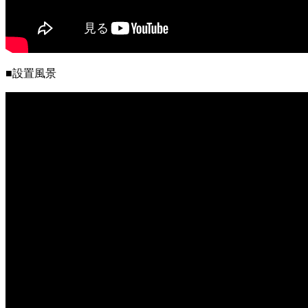
■設置風景