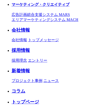
マーケティング・クリエイティブ
広告計画総合支援システム MARS
エリアマーケティングシステム MACH
会社情報
会社情報
トップメッセージ
採用情報
採用理念
エントリー
新着情報
プロジェクト事例
ニュース
コラム
トップページ