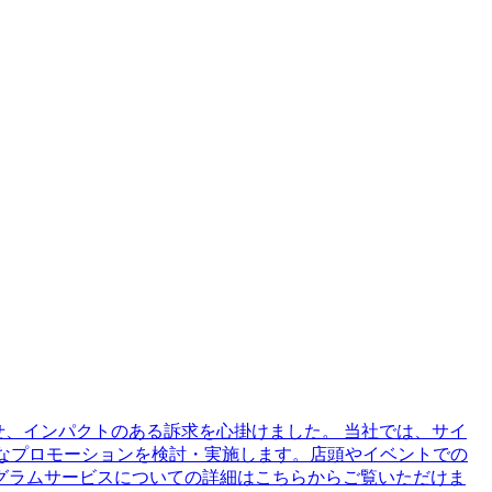
せ、インパクトのある訴求を心掛けました。 当社では、サイ
果的なプロモーションを検討・実施します。店頭やイベントでの
グラムサービスについての詳細はこちらからご覧いただけま